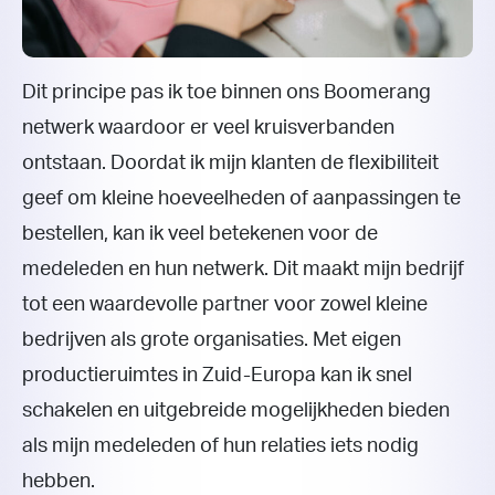
Dit principe pas ik toe binnen ons Boomerang
netwerk waardoor er veel kruisverbanden
ontstaan. Doordat ik mijn klanten de flexibiliteit
geef om kleine hoeveelheden of aanpassingen te
bestellen, kan ik veel betekenen voor de
medeleden en hun netwerk. Dit maakt mijn bedrijf
tot een waardevolle partner voor zowel kleine
bedrijven als grote organisaties. Met eigen
productieruimtes in Zuid-Europa kan ik snel
schakelen en uitgebreide mogelijkheden bieden
als mijn medeleden of hun relaties iets nodig
hebben.