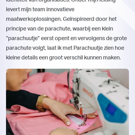
levert mijn team innovatieve
maatwerkoplossingen. Geïnspireerd door het
principe van de parachute, waarbij een klein
“parachuutje” eerst opent en vervolgens de grote
parachute volgt, laat ik met Parachuutje zien hoe
kleine details een groot verschil kunnen maken.