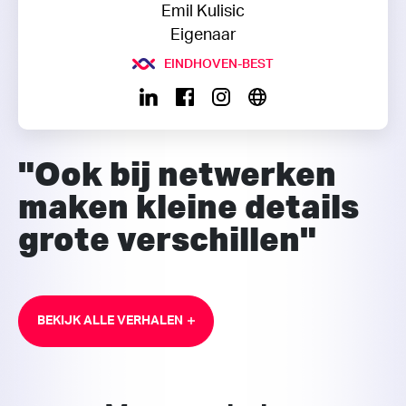
Emil Kulisic
Eigenaar
EINDHOVEN-BEST
"Ook bij netwerken
maken kleine details
grote verschillen"
BEKIJK ALLE VERHALEN