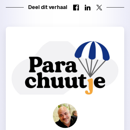
Deel dit verhaal