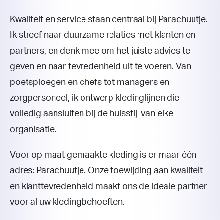
Kwaliteit en service staan centraal bij Parachuutje.
Ik streef naar duurzame relaties met klanten en
partners, en denk mee om het juiste advies te
geven en naar tevredenheid uit te voeren. Van
poetsploegen en chefs tot managers en
zorgpersoneel, ik ontwerp kledinglijnen die
volledig aansluiten bij de huisstijl van elke
organisatie.
Voor op maat gemaakte kleding is er maar één
adres: Parachuutje. Onze toewijding aan kwaliteit
en klanttevredenheid maakt ons de ideale partner
voor al uw kledingbehoeften.