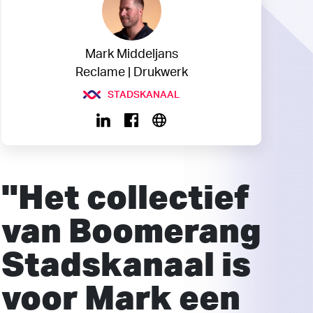
Mark Middeljans
Reclame | Drukwerk
STADSKANAAL
"Het collectief
van Boomerang
Stadskanaal is
voor Mark een