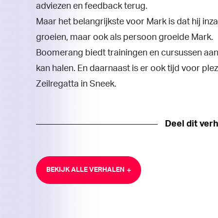
adviezen​ en feedback terug.
Maar het belangrijkste voor Mark is dat hij inz
groeien,​ maar ook als persoon groeide Mark.
Boomerang biedt trainingen en cursussen aan, 
kan halen. En daarnaast is er ook tijd voor ple
Zeilregatta in Sneek.
Deel dit ver
BEKIJK ALLE VERHALEN