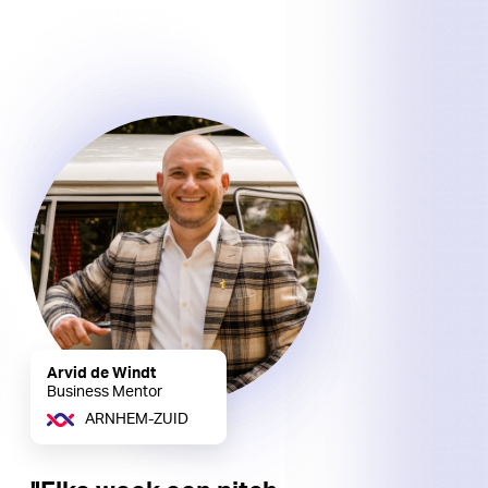
Arvid de Windt
Business Mentor
ARNHEM-ZUID