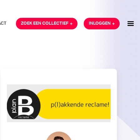
ACT
ZOEK EEN COLLECTIEF
INLOGGEN