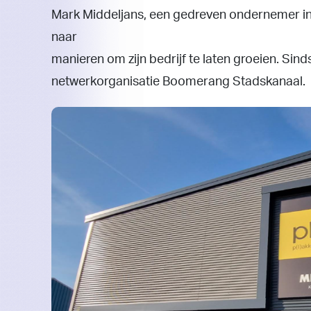
Mark Middeljans, een gedreven ondernemer in 
naar
manieren om zijn bedrijf te laten groeien. Sind
netwerkorganisatie Boomerang Stadskanaal.