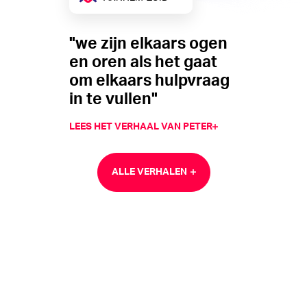
"we zijn elkaars ogen
en oren als het gaat
om elkaars hulpvraag
in te vullen"
LEES HET VERHAAL VAN PETER
ALLE VERHALEN