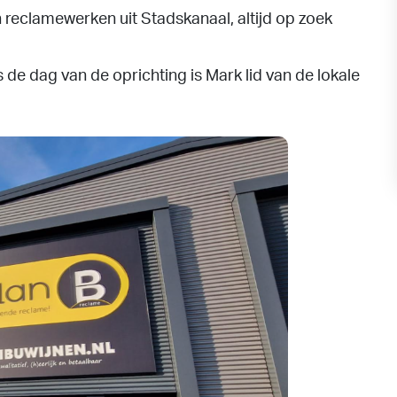
reclamewerken uit Stadskanaal, altijd op zoek
s de dag van de oprichting is Mark lid van de lokale