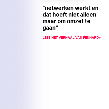
"netwerken werkt en
dat hoeft niet alleen
maar om omzet te
gaan"
LEES HET VERHAAL VAN FENNARD