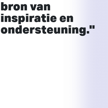
bron van
inspiratie en
ondersteuning."